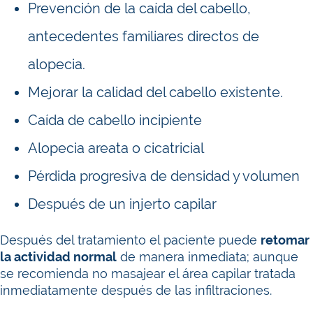
Prevención de la caída del cabello,
antecedentes familiares directos de
alopecia.
Mejorar la calidad del cabello existente.
Caída de cabello incipiente
Alopecia areata o cicatricial
Pérdida progresiva de densidad y volumen
Después de un injerto capilar
Después del tratamiento el paciente puede
retomar
la actividad normal
de manera inmediata; aunque
se recomienda no masajear el área capilar tratada
inmediatamente después de las infiltraciones.