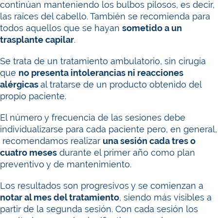
continúan manteniendo los bulbos pilosos, es decir,
las raíces del cabello. También se recomienda para
todos aquellos que se hayan
sometido a un
trasplante capilar
.
Se trata de un tratamiento ambulatorio, sin cirugía
que
no presenta intolerancias ni reacciones
alérgicas
al tratarse de un producto obtenido del
propio paciente.
El número y frecuencia de las sesiones debe
individualizarse para cada paciente pero, en general,
recomendamos realizar
una sesión cada tres o
cuatro meses
durante el primer año como plan
preventivo y de mantenimiento.
Los resultados son progresivos y se comienzan a
notar al mes del tratamiento
, siendo más visibles a
partir de la segunda sesión. Con cada sesión los