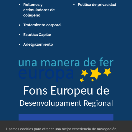
Rellenos y
Política de privacidad
estimuladores de
colageno
Tratamiento corporal
Estética Capilar
Adelgazamiento
Usamos cookies para ofrecer una mejor experiencia de navegación,