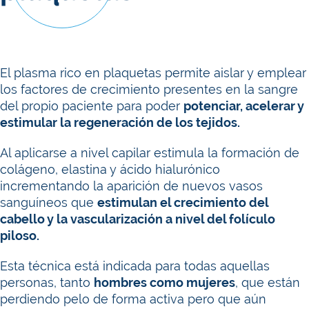
El plasma rico en plaquetas permite aislar y emplear
los factores de crecimiento presentes en la sangre
del propio paciente para poder
potenciar, acelerar y
estimular la regeneración de los tejidos.
Al aplicarse a nivel capilar estimula la formación de
colágeno, elastina y ácido hialurónico
incrementando la aparición de nuevos vasos
sanguíneos que
estimulan el crecimiento del
cabello y la vascularización a nivel del folículo
piloso.
Esta técnica está indicada para todas aquellas
personas, tanto
hombres como mujeres
, que están
perdiendo pelo de forma activa pero que aún