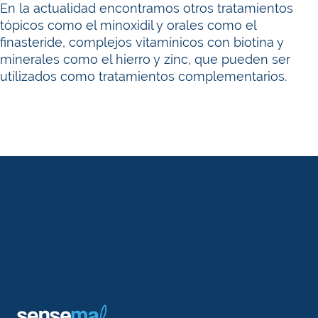
En la actualidad encontramos otros tratamientos
tópicos como el
minoxidil
y orales como el
finasteride
, complejos vitamínicos con biotina y
minerales como el hierro y zinc, que pueden ser
utilizados como tratamientos complementarios.