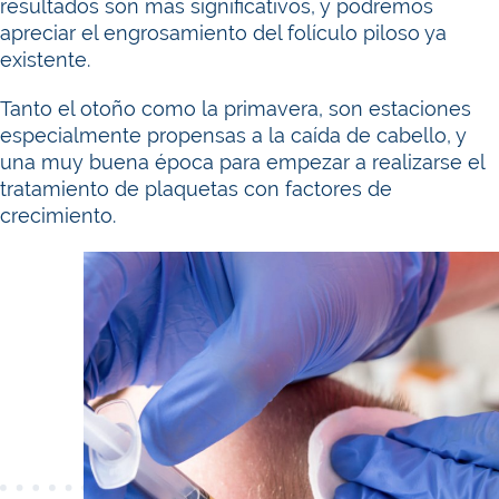
resultados son más significativos, y podremos
apreciar el engrosamiento del folículo piloso ya
existente.
Tanto el otoño como la primavera, son estaciones
especialmente propensas a la caída de cabello, y
una muy buena época para empezar a realizarse el
tratamiento de plaquetas con factores de
crecimiento.