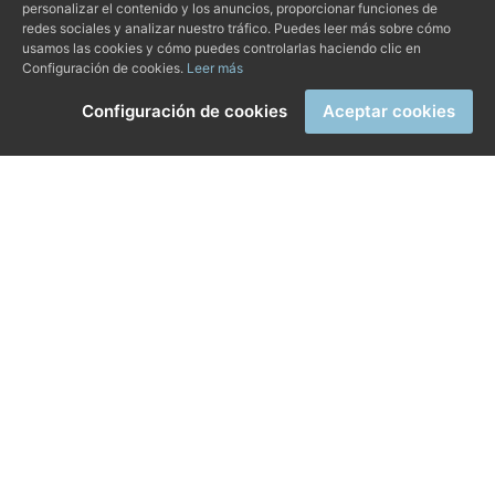
personalizar el contenido y los anuncios, proporcionar funciones de
redes sociales y analizar nuestro tráfico. Puedes leer más sobre cómo
usamos las cookies y cómo puedes controlarlas haciendo clic en
Configuración de cookies.
Leer más
Configuración de cookies
Aceptar cookies