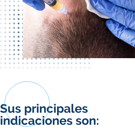
Sus principales
indicaciones son: