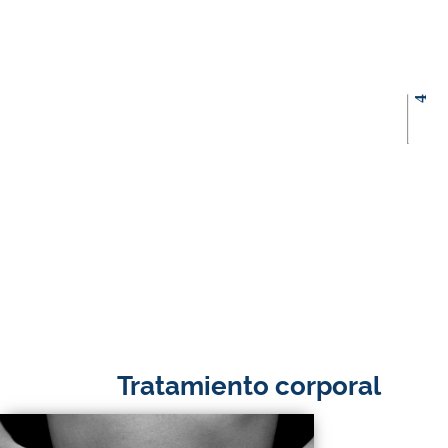
4
Tratamiento corporal