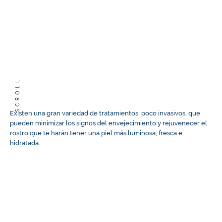
SCROLL
Existen una gran variedad de tratamientos, poco invasivos, que
pueden minimizar los signos del envejecimiento y rejuvenecer el
rostro que te harán tener una piel más luminosa, fresca e
hidratada.