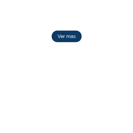
Ver mas