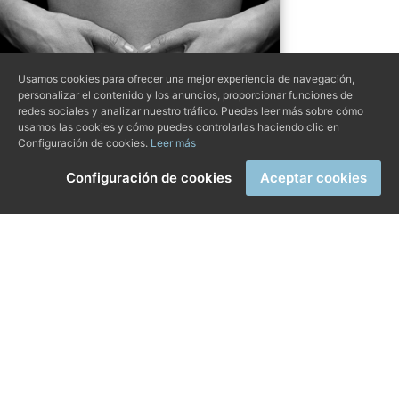
Usamos cookies para ofrecer una mejor experiencia de navegación,
personalizar el contenido y los anuncios, proporcionar funciones de
redes sociales y analizar nuestro tráfico. Puedes leer más sobre cómo
usamos las cookies y cómo puedes controlarlas haciendo clic en
Configuración de cookies.
Leer más
Configuración de cookies
Aceptar cookies