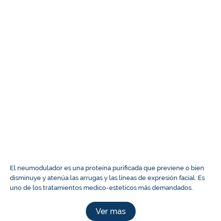
El neumodulador es una proteína purificada que previene o bien
disminuye y atenúa las arrugas y las líneas de expresión facial. Es
uno de los tratamientos medico-esteticos más demandados.
Ver mas