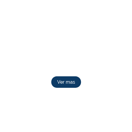
Ver mas