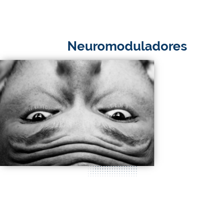
Neuromoduladores