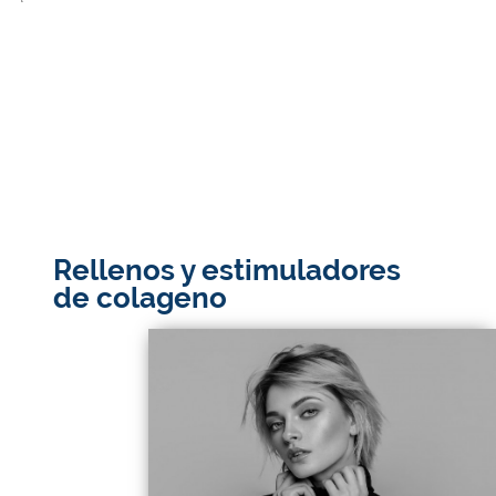
Rellenos y estimuladores
de colageno