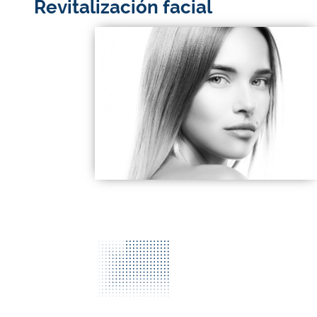
Revitalización facial