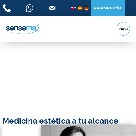
Reserva tu cita
Menú
Medicina estética a tu alcance