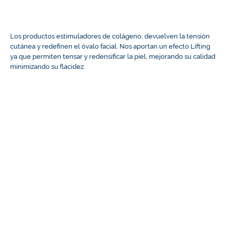
Los productos estimuladores de colágeno, devuelven la tensión
cutánea y redefinen el óvalo facial. Nos aportan un efecto Lifting
ya que permiten tensar y redensificar la piel, mejorando su calidad
minimizando su flacidez.