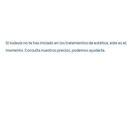
Si todavía no te has iniciado en los tratamientos de estética, este es el
momento. Consulta nuestros precios, podemos ayudarte.